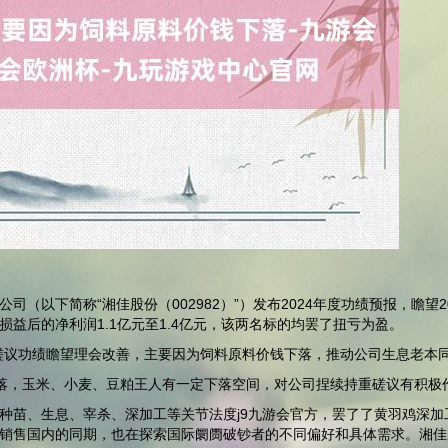
以下简称“湘佳股份（002982）”）发布2024年度功绩预报，瞻望2
性损益后的净利润1.1亿元至1.4亿元，该两名标的均罢了扭亏为盈。
议功绩瞻望理会改善，主要因为饲料原料价钱下落，推动公司生息老本同
落，玉米、小麦、豆粕王人有一定下落空间，对公司捏续持重磋议有积极作
苗、生息、宰杀、深加工等关节法度j9九游会官方，罢了了黄羽鸡深加
销售国内的同期，也在探索国际阛阓破钞者的不同偏好和具体需求。湘佳