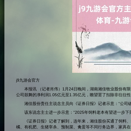
j9九游会官方
本报讯 （记者肖伟）1月24日晚间，湖南湘佳牧业股份有限公司（
公司鼓舞的净利润1.05亿元至1.35亿元，瞻望罢了扣除非往往
湘佳股份责任主说念主员向《证券日报》记者示意：“公司磋
该东说念主士进一步示意：“2025年饲料老本有望进一步下
《证券日报》记者了解到，连年来，湘佳股份买通了饲料、种
橘、有机肥、生猪宰杀、预制菜、禽蛋等不同行务边界，家具在