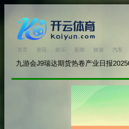
首页
资讯
娱乐
新闻
旅游
汽车
九游会J9瑞达期货热卷产业日报2025