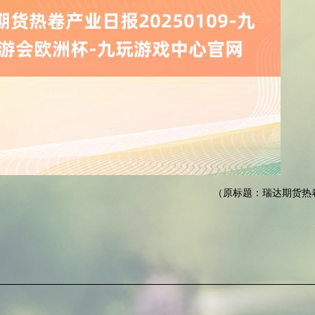
（原标题：瑞达期货热卷产