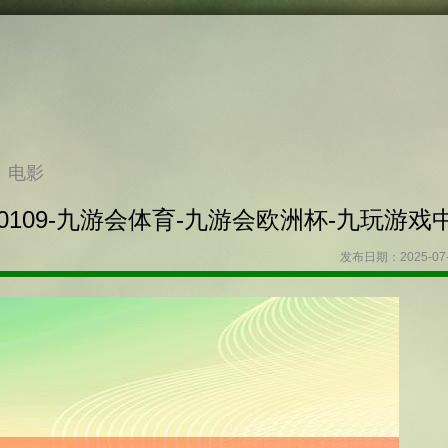
电影
0109-九游会体育-九游会欧洲杯-九玩游戏
发布日期：2025-07