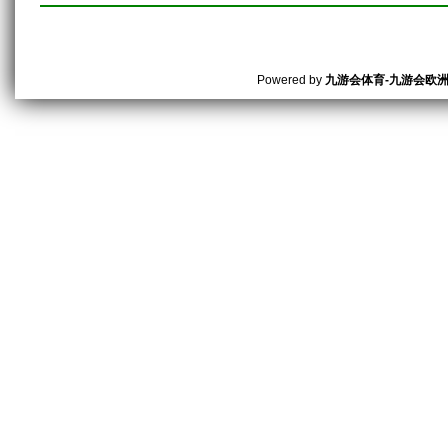
Powered by
九游会体育-九游会欧