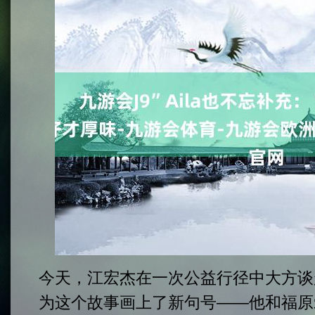
今天，江宏杰在一次公益行径中大方谈
为这个故事画上了新句号——他和福原