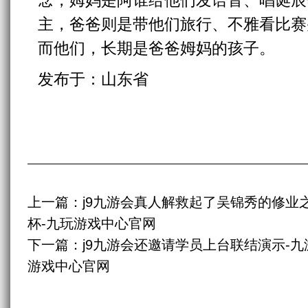
念，姆妈是阿谁给他们发语音、唱诞辰
主，爸爸则是带他们旅行、不雅看比赛
而他们，长期是爸爸姆妈的孩子。
发布于：山东省
上一篇：
j9九游会真人解救起了吴锦秀的修业
杯-九玩游戏中心官网
下一篇：
j9九游会还邀请学员上台联结演示-九
游戏中心官网