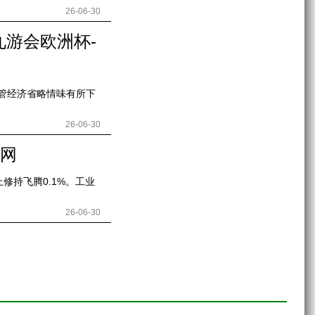
26-06-30
九游会欧洲杯-
尽管经济省略情味有所下
26-06-30
官网
修持飞腾0.1%。工业
26-06-30