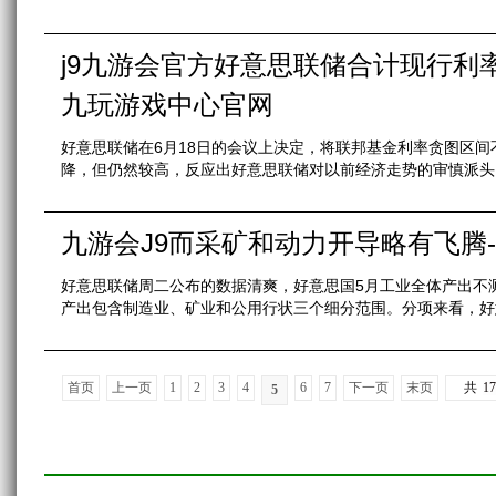
j9九游会官方好意思联储合计现行利
九玩游戏中心官网
好意思联储在6月18日的会议上决定，将联邦基金利率贪图区间不
降，但仍然较高，反应出好意思联储对以前经济走势的审慎派头。
九游会J9而采矿和动力开导略有飞腾
好意思联储周二公布的数据清爽，好意思国5月工业全体产出不测
产出包含制造业、矿业和公用行状三个细分范围。分项来看，好意思
首页
上一页
1
2
3
4
6
7
下一页
末页
共
17
5