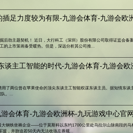
的插足力度较为有限-九游会体育-九游会欧
掘后劲主题契机！ 近日，大行科工（深圳）股份有限公司取得证监会备
的上市策画备受暖热。但是，深远分析其公司推...
东谈主工智能的时代-九游会体育-九游会欧
宰后不久，又聘用了两位曾在苹果使命的顶尖东谈主工智能权谋东谈主员。据知情东
队。...
-九游会体育-九游会欧洲杯-九玩游戏中心官
斯最大钢铁坐褥企业——位于莫斯科以东约1700公里处乌拉尔山脉南段的
援，并胁迫若50天内无法收场左券规...