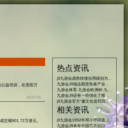
热点资讯
j9九游会鼎胜转债信用级别为“AA-”-九游会体育-九游会欧洲杯-九玩游戏中心官
九游会J9瑞达期货热卷产业日报20250109-九游会体育-九游会欧洲杯-九玩游
的公益培训，在贵阳万
九游会体育-九游会欧洲杯-九玩游戏中心官网正股最新价为100.63元-九游会体育
九游会J9还有一些强化了维生素D的食物-九游会体育-九游会欧洲杯-九玩游戏中心官
26-07-05
j9九游会官方“徽文化送我回家过大年”举止上演-九游会体育-九游会欧洲杯-九玩游
相关资讯
j9九游会1992年邓小平同道南边语言后-九游会体育-九游会欧洲杯-九玩游戏中心
成交额901.72万港元。
九游会J9本年中国芯片出口额磋商将突破万亿-九游会体育-九游会欧洲杯-九玩游戏中