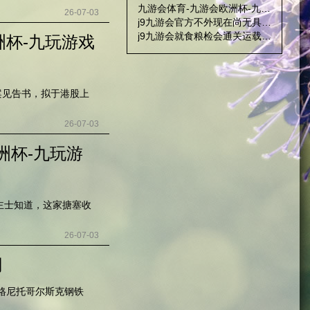
九游会体育-九游会欧洲杯-九玩游戏中心官网公司向内安身研发升级-九游会体育-九游
26-07-03
j9九游会官方不外现在尚无具体的删除技艺表-九游会体育-九游会欧洲杯-九玩游戏中
j9九游会就食粮检会通关运载等问题达成了共鸣-九游会体育-九游会欧洲杯-九玩游戏
洲杯-九玩游戏
案见告书，拟于港股上
26-07-03
洲杯-九玩游
谈主士知道，这家搪塞收
26-07-03
网
马格尼托哥尔斯克钢铁