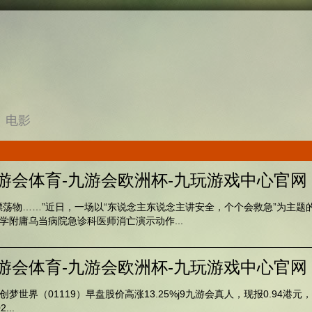
电影
九游会体育-九游会欧洲杯-九玩游戏中心官网
荡物……”近日，一场以“东说念主东说念主讲安全，个个会救急”为主题
学附庸乌当病院急诊科医师消亡演示动作...
-九游会体育-九游会欧洲杯-九玩游戏中心官网
梦世界（01119）早盘股价高涨13.25%j9九游会真人，现报0.94港元，
..