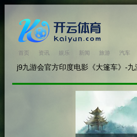
首页
资讯
娱乐
新闻
旅游
汽车
j9九游会官方印度电影《大篷车》-