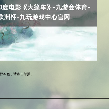
权本色，请点击举报。