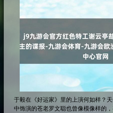
于毅在《好运家》里的上演何如样？天
中饰演的苍老罗文聪也曾像模像样的，