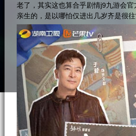
老了，其实这也算合乎剧情j9九游会
亲生的，是以哪怕仅进出几岁齐是很往