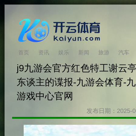
首页
资讯
娱乐
新闻
旅游
汽车
j9九游会官方红色特工谢云
东谈主的谍报-九游会体育-
游戏中心官网
发布日期：2025-0