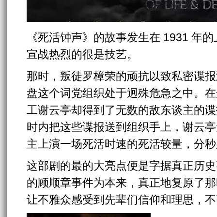
《死活钟声》的故事发生在 1931 年
宣战热烈的很是技艺。
那时，叛徒罗樟荣的顽抗以致私密谍报
盘这个词党组织处于迥殊危急之中。在
工谢云亭却得到了无数的敌东谈主的谍报
时内把这些谍报送到组织手上，谢云亭
主上演一场死活时速的死活较量，分秒
这部剧的最的大亮点便是字据真正历史
的顾顺章事件为本来，真正地复原了那
让不雅众感受到先辈们信仰和理思，不