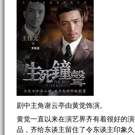
剧中主角谢云亭由黄觉饰演。
黄觉一直以来在演艺界齐有着很好的演
品，齐给东谈主留住了令东谈主印象久